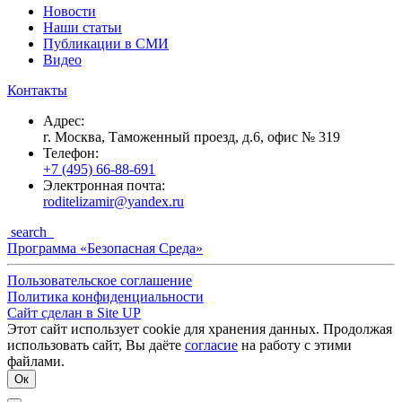
Новости
Наши статьи
Публикации в СМИ
Видео
Контакты
Адрес:
г. Москва, Таможенный проезд, д.6, офис № 319
Телефон:
+7 (495) 66-88-691
Электронная почта:
roditelizamir@yandex.ru
search
Программа «Безопасная Среда»
Пользовательское соглашение
Политика конфиденциальности
Cайт сделан в Site UP
Этот сайт использует cookie для хранения данных. Продолжая
использовать сайт, Вы даёте
согласие
на работу с этими
файлами.
Ок