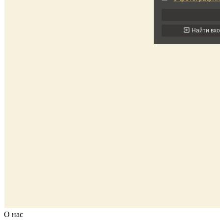
О нас