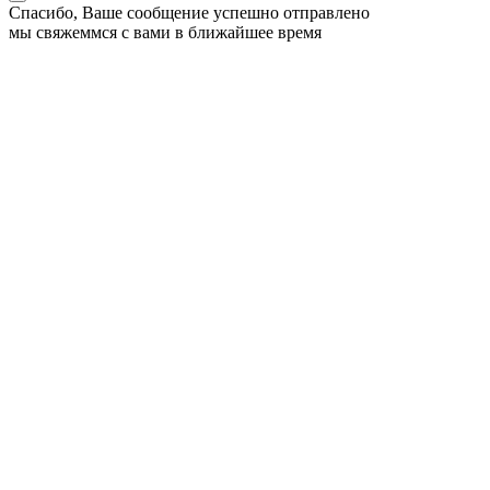
Спасибо, Ваше сообщение успешно отправлено
мы свяжеммся с вами в ближайшее время